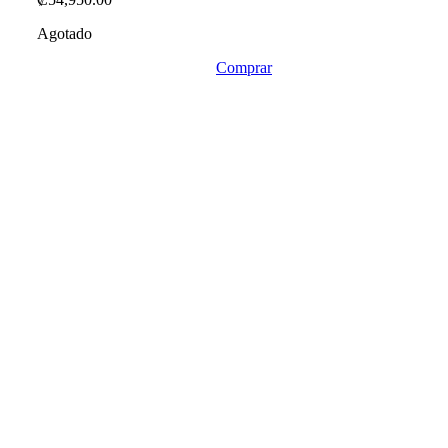
Agotado
Comprar