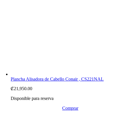
Plancha Alisadora de Cabello Conair , CS221NAL
₡
21,950.00
Disponible para reserva
Comprar