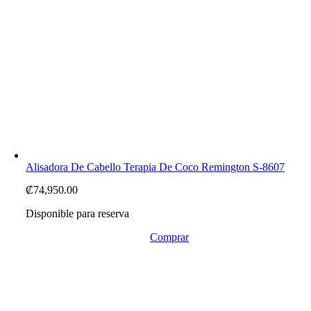
Alisadora De Cabello Terapia De Coco Remington S-8607
₡
74,950.00
Disponible para reserva
Comprar