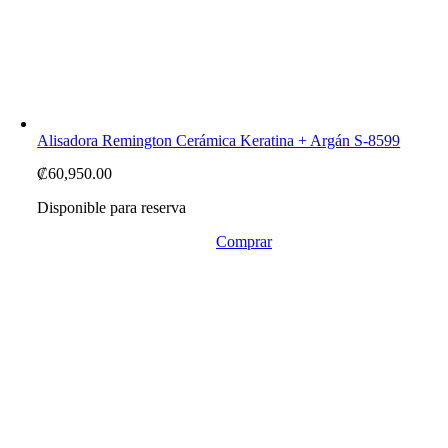
Alisadora Remington Cerámica Keratina + Argán S-8599
₡
60,950.00
Disponible para reserva
Comprar