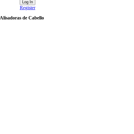
Register
Alisadoras de Cabello