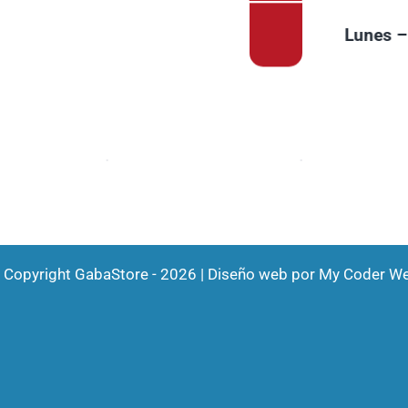
Lunes –
 Copyright GabaStore - 2026 | Diseño web por
My Coder W