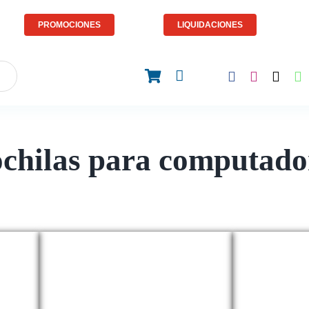
PROMOCIONES
LIQUIDACIONES
chilas para computado