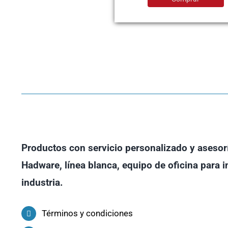
Productos con servicio personalizado y asesor
Hadware, línea blanca, equipo de oficina para i
industria.
Términos y condiciones