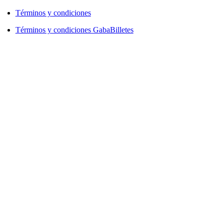
Términos y condiciones
Términos y condiciones GabaBilletes