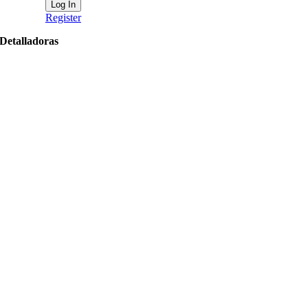
Register
Detalladoras