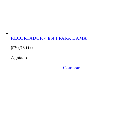
RECORTADOR 4 EN 1 PARA DAMA
₡
29,950.00
Agotado
Comprar