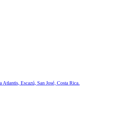
a Atlantis, Escazú, San José, Costa Rica.