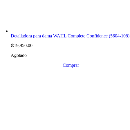
Detalladora para dama WAHL Complete Confidence (5604-108)
₡
19,950.00
Agotado
Comprar