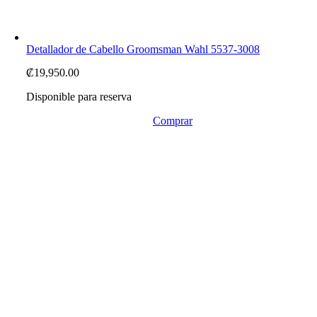
Detallador de Cabello Groomsman Wahl 5537-3008
₡
19,950.00
Disponible para reserva
Comprar