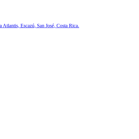
a Atlantis, Escazú, San José, Costa Rica.