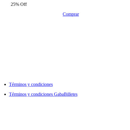
25% Off
Comprar
Términos y condiciones
Términos y condiciones GabaBilletes