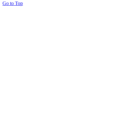
Go to Top