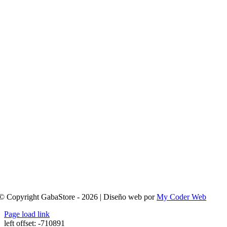
© Copyright GabaStore - 2026 | Diseño web por
My Coder Web
Page load link
left offset: -710891