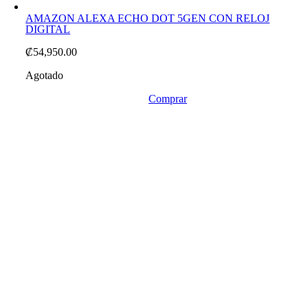
AMAZON ALEXA ECHO DOT 5GEN CON RELOJ
DIGITAL
₡
54,950.00
Agotado
Comprar