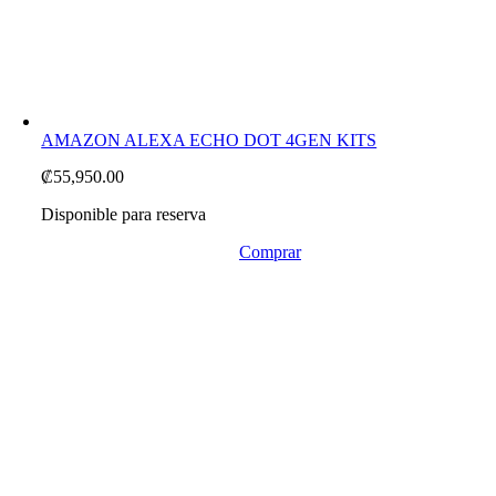
AMAZON ALEXA ECHO DOT 4GEN KITS
₡
55,950.00
Disponible para reserva
Comprar