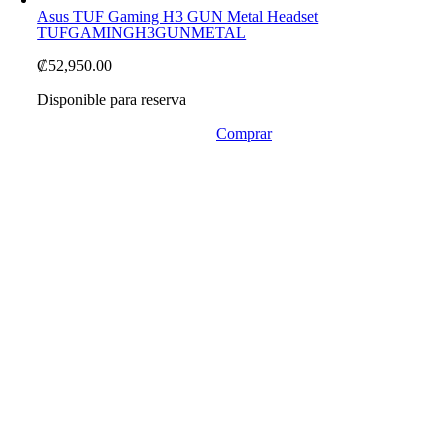
Asus TUF Gaming H3 GUN Metal Headset
TUFGAMINGH3GUNMETAL
₡
52,950.00
Disponible para reserva
Comprar