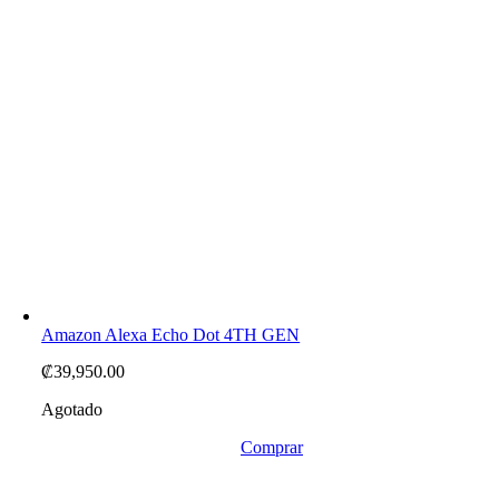
Amazon Alexa Echo Dot 4TH GEN
₡
39,950.00
Agotado
Comprar