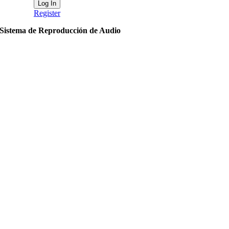
Register
Sistema de Reproducción de Audio