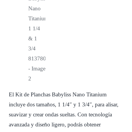
El Kit de Planchas Babyliss Nano Titanium
incluye dos tamaños, 1 1/4″ y 1 3/4″, para alisar,
suavizar y crear ondas sueltas. Con tecnología
avanzada y diseño ligero, podrás obtener