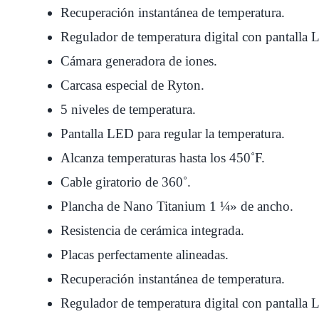
Recuperación instantánea de temperatura.
Regulador de temperatura digital con pantalla
Cámara generadora de iones.
Carcasa especial de Ryton.
5 niveles de temperatura.
Pantalla LED para regular la temperatura.
Alcanza temperaturas hasta los 450˚F.
Cable giratorio de 360˚.
Plancha de Nano Titanium 1 ¼» de ancho.
Resistencia de cerámica integrada.
Placas perfectamente alineadas.
Recuperación instantánea de temperatura.
Regulador de temperatura digital con pantalla