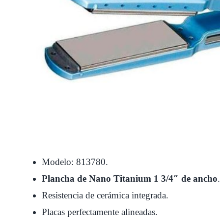
Modelo: 813780.
Plancha de Nano Titanium 1 3/4″ de ancho
.
Resistencia de cerámica integrada.
Placas perfectamente alineadas.