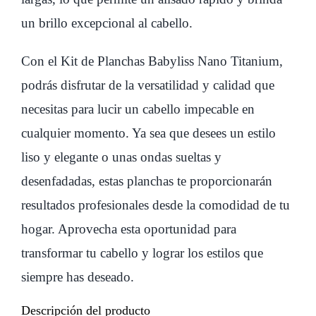
un brillo excepcional al cabello.
Con el Kit de Planchas Babyliss Nano Titanium,
podrás disfrutar de la versatilidad y calidad que
necesitas para lucir un cabello impecable en
cualquier momento. Ya sea que desees un estilo
liso y elegante o unas ondas sueltas y
desenfadadas, estas planchas te proporcionarán
resultados profesionales desde la comodidad de tu
hogar. Aprovecha esta oportunidad para
transformar tu cabello y lograr los estilos que
siempre has deseado.
Descripción del producto