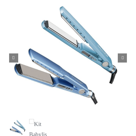
Licenciamiento