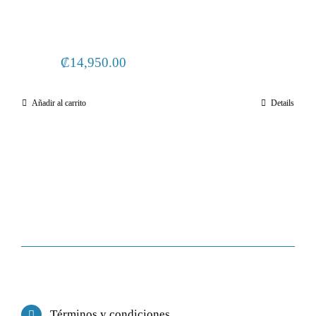
₡
14,950.00
Añadir al carrito
Details
Términos y condiciones