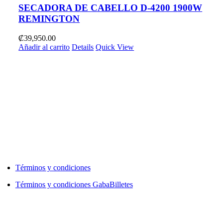
SECADORA DE CABELLO D-4200 1900W
REMINGTON
₡
39,950.00
Añadir al carrito
Details
Quick View
Términos y condiciones
Términos y condiciones GabaBilletes