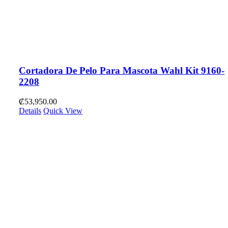
Cortadora De Pelo Para Mascota Wahl Kit 9160-
2208
₡
53,950.00
Details
Quick View