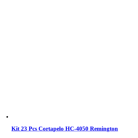
Kit 23 Pcs Cortapelo HC-4050 Remington