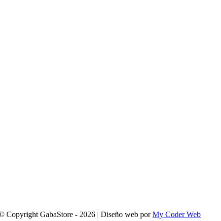
© Copyright GabaStore - 2026 | Diseño web por
My Coder Web