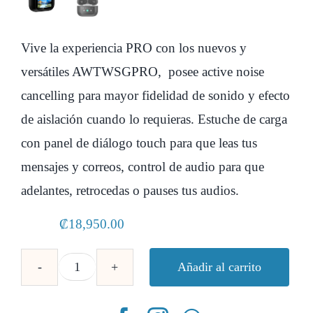
Vive la experiencia PRO con los nuevos y
versátiles AWTWSGPRO, posee active noise
cancelling para mayor fidelidad de sonido y efecto
de aislación cuando lo requieras. Estuche de carga
con panel de diálogo touch para que leas tus
mensajes y correos, control de audio para que
adelantes, retrocedas o pauses tus audios.
₡
18,950.00
Añadir al carrito
Audífonos
con