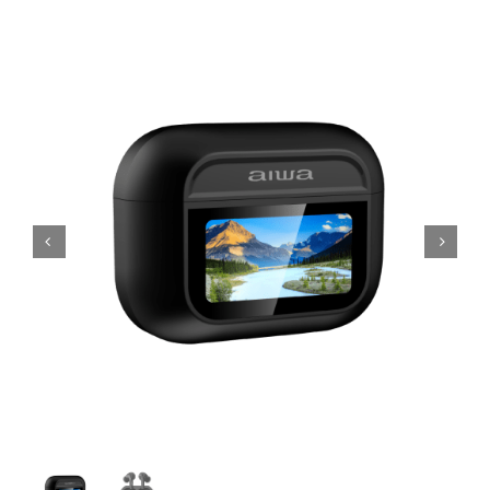
Licenciamiento