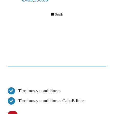
Details
Términos y condiciones
Términos y condiciones GabaBilletes