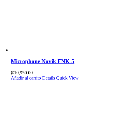
Microphone Novik FNK-5
₡
10,950.00
Añadir al carrito
Details
Quick View