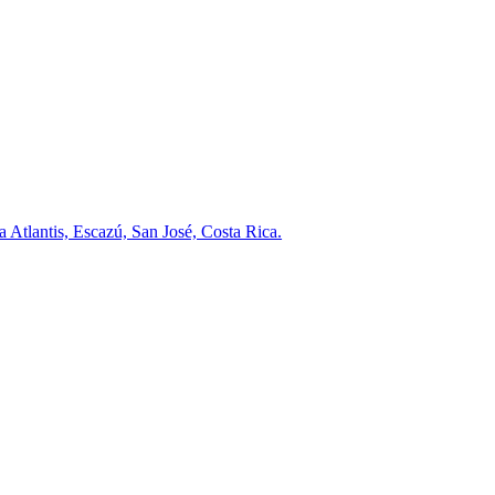
a Atlantis, Escazú, San José, Costa Rica.