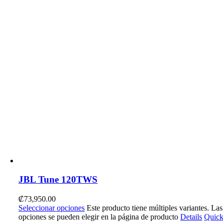
JBL Tune 120TWS
₡
73,950.00
Seleccionar opciones
Este producto tiene múltiples variantes. Las
opciones se pueden elegir en la página de producto
Details
Quic