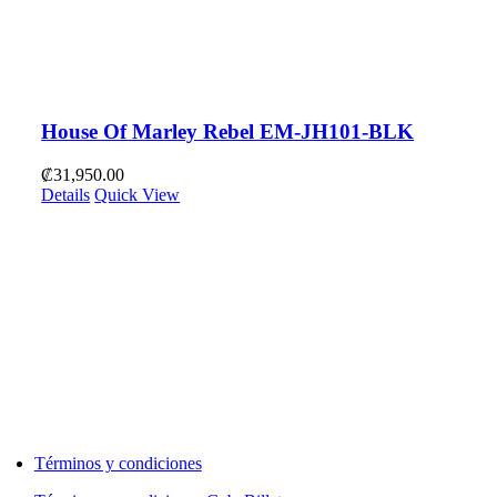
House Of Marley Rebel EM-JH101-BLK
₡
31,950.00
Details
Quick View
Términos y condiciones