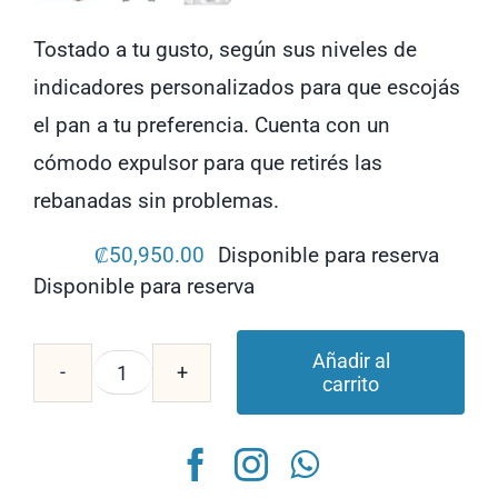
Tostado a tu gusto, según sus niveles de
indicadores personalizados para que escojás
el pan a tu preferencia. Cuenta con un
cómodo expulsor para que retirés las
rebanadas sin problemas.
₡
50,950.00
Disponible para reserva
Disponible para reserva
Añadir al
carrito
Tostador
De
Pan