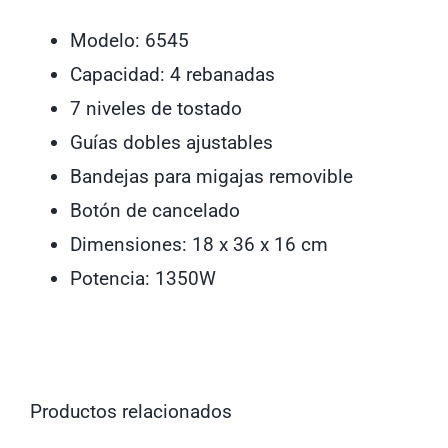
Oster
6545
Modelo: 6545
cantidad
Capacidad: 4 rebanadas
7 niveles de tostado
Guías dobles ajustables
Bandejas para migajas removible
Botón de cancelado
Dimensiones: 18 x 36 x 16 cm
Potencia: 1350W