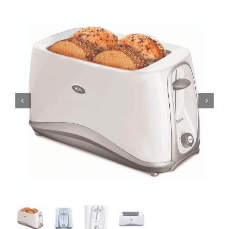
Computadoras
Licenciamiento