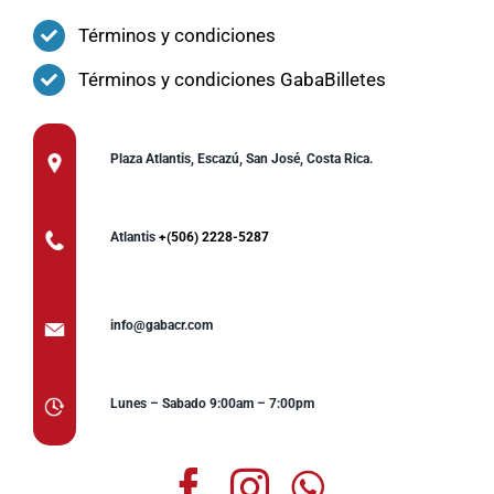
Términos y condiciones
Términos y condiciones GabaBilletes
Plaza Atlantis, Escazú, San José, Costa Rica.
Atlantis
+(506) 2228-5287
info@gabacr.com
Lunes – Sabado 9:00am – 7:00pm