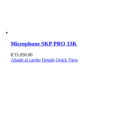
Microphone SKP PRO 33K
₡
35,950.00
Añadir al carrito
Details
Quick View