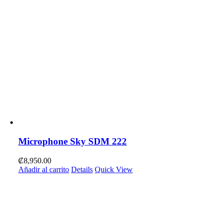
Microphone Sky SDM 222
₡
8,950.00
Añadir al carrito
Details
Quick View