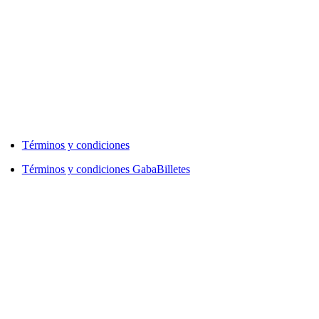
Términos y condiciones
Términos y condiciones GabaBilletes