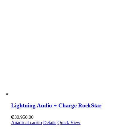
Lightning Audio + Charge RockStar
₡
30,950.00
Añadir al carrito
Details
Quick View