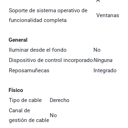
A
Soporte de sistema operativo de
Ventanas
funcionalidad completa
General
Iluminar desde el fondo
No
Dispositivo de control incorporado
Ninguna
Reposamuñecas
Integrado
Físico
Tipo de cable
Derecho
Canal de
No
gestión de cable