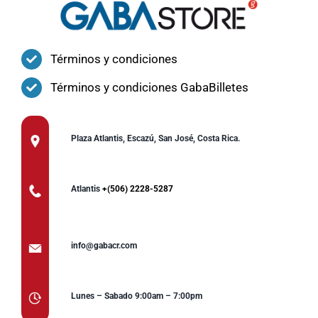
Términos y condiciones
Términos y condiciones GabaBilletes
Plaza Atlantis, Escazú, San José, Costa Rica.
Atlantis
+(506) 2228-5287
info@gabacr.com
Lunes – Sabado 9:00am – 7:00pm