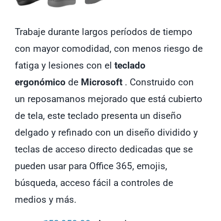
Trabaje durante largos períodos de tiempo
con mayor comodidad, con menos riesgo de
fatiga y lesiones con el
teclado
ergonómico
de
Microsoft
. Construido con
un reposamanos mejorado que está cubierto
de tela, este teclado presenta un diseño
delgado y refinado con un diseño dividido y
teclas de acceso directo dedicadas que se
pueden usar para Office 365, emojis,
búsqueda, acceso fácil a controles de
medios y más.