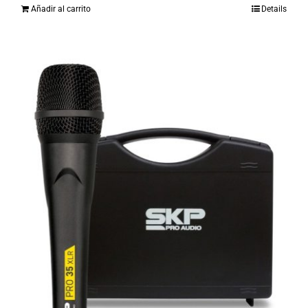
Añadir al carrito
Details