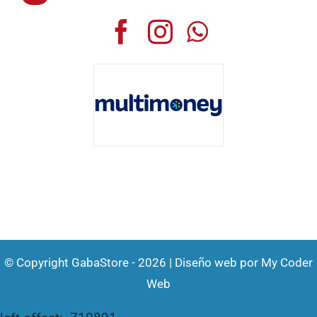
© Copyright GabaStore - 2026 | Diseño web por
My Coder
Web