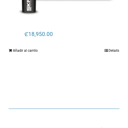
₡
18,950.00
Añadir al carrito
Details