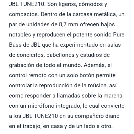
JBL TUNE210. Son ligeros, cómodos y
compactos. Dentro de la carcasa metálica, un
par de unidades de 8,7 mm ofrecen bajos
notables y reproducen el potente sonido Pure
Bass de JBL que ha experimentado en salas
de conciertos, pabellones y estudios de
grabación de todo el mundo. Además, el
control remoto con un solo botón permite
controlar la reproducción de la música, así
como responder a llamadas sobre la marcha
con un micrófono integrado, lo cual convierte
a los JBL TUNE210 en su compañero diario
en el trabajo, en casa y de un lado a otro.