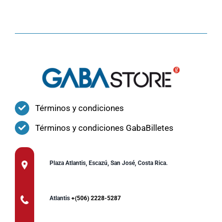
Términos y condiciones
Términos y condiciones GabaBilletes
Plaza Atlantis, Escazú, San José, Costa Rica.
Atlantis
+(506) 2228-5287