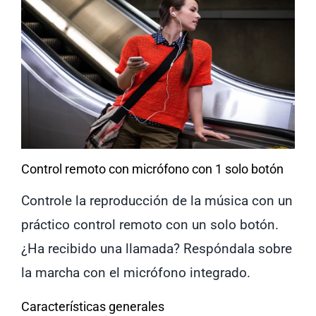
Control remoto con micrófono con 1 solo botón
Controle la reproducción de la música con un
práctico control remoto con un solo botón.
¿Ha recibido una llamada? Respóndala sobre
la marcha con el micrófono integrado.
Características generales