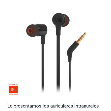
Computadoras
Licenciamiento
Le presentamos los auriculares intraaurales