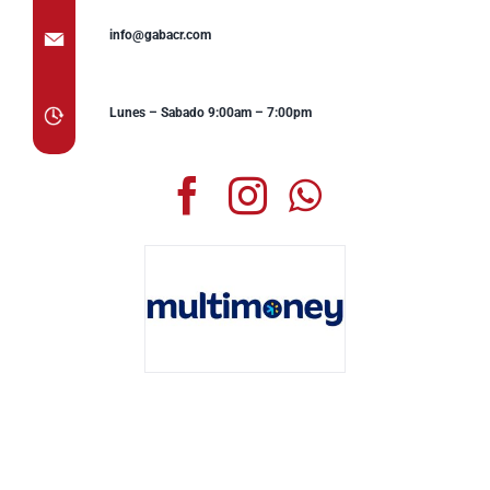
info@gabacr.com
Lunes – Sabado 9:00am – 7:00pm