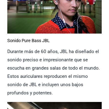
Sonido Pure Bass JBL
Durante más de 60 años, JBL ha diseñado el
sonido preciso e impresionante que se
escucha en grandes salas de todo el mundo.
Estos auriculares reproducen el mismo
sonido de JBL e incluyen unos bajos
profundos y potentes.