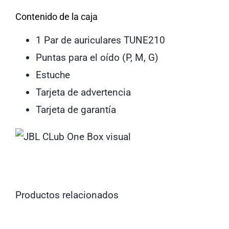
Contenido de la caja
1 Par de auriculares TUNE210
Puntas para el oído (P, M, G)
Estuche
Tarjeta de advertencia
Tarjeta de garantía