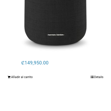
₡
149,950.00
Añadir al carrito
Details