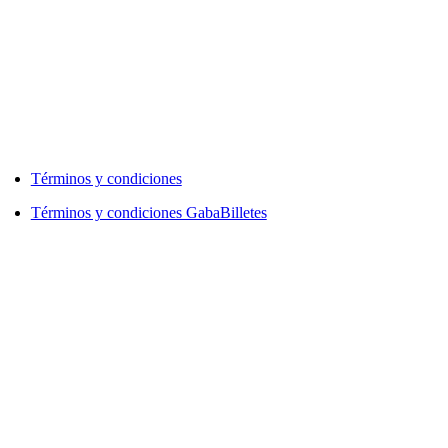
Términos y condiciones
Términos y condiciones GabaBilletes