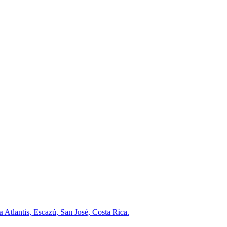
a Atlantis, Escazú, San José, Costa Rica.