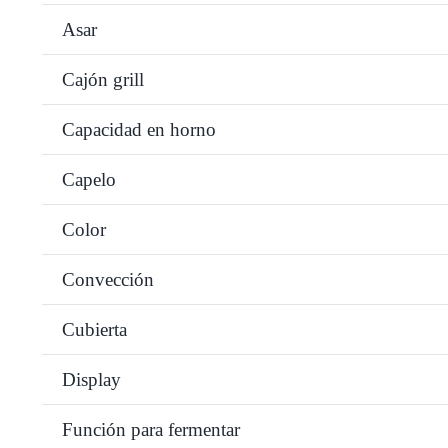
Asar
Cajón grill
Capacidad en horno
Capelo
Color
Convección
Cubierta
Display
Función para fermentar