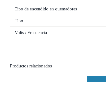
Tipo de encendido en quemadores
Tipo
Volts / Frecuencia