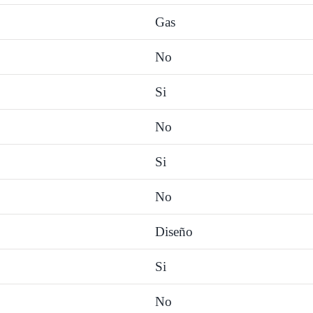
Gas
No
Si
No
Si
No
Diseño
Si
No