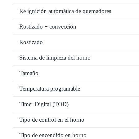
Re ignición automática de quemadores
Rostizado + convección
Rostizado
Sistema de limpieza del horno
Tamaño
Temperatura programable
Timer Digital (TOD)
Tipo de control en el horno
Tipo de encendido en horno