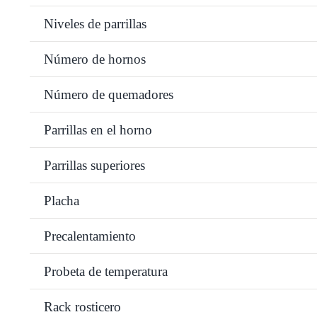
Niveles de parrillas
Número de hornos
Número de quemadores
Parrillas en el horno
Parrillas superiores
Placha
Precalentamiento
Probeta de temperatura
Rack rosticero