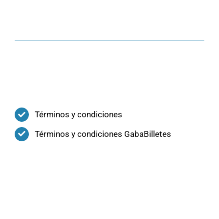
Términos y condiciones
Términos y condiciones GabaBilletes