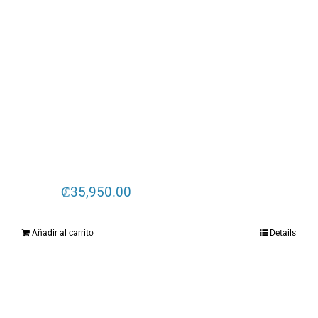
₡
35,950.00
Añadir al carrito
Details