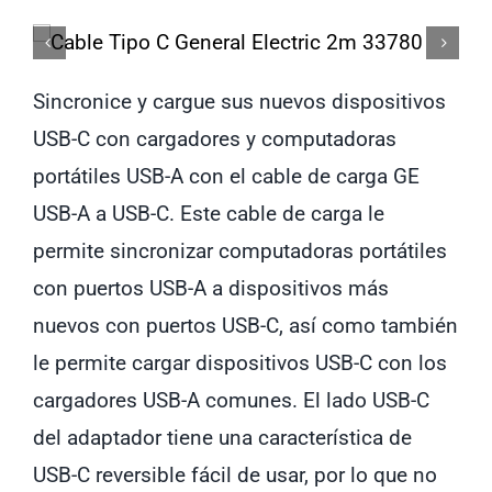
Sincronice y cargue sus nuevos dispositivos
USB-C con cargadores y computadoras
portátiles USB-A con el cable de carga GE
USB-A a USB-C. Este cable de carga le
permite sincronizar computadoras portátiles
con puertos USB-A a dispositivos más
nuevos con puertos USB-C, así como también
le permite cargar dispositivos USB-C con los
cargadores USB-A comunes. El lado USB-C
del adaptador tiene una característica de
USB-C reversible fácil de usar, por lo que no