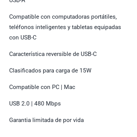
USB-A
Compatible con computadoras portátiles,
teléfonos inteligentes y tabletas equipadas
con USB-C
Característica reversible de USB-C
Clasificados para carga de 15W
Compatible con PC | Mac
USB 2.0 | 480 Mbps
Garantia limitada de por vida