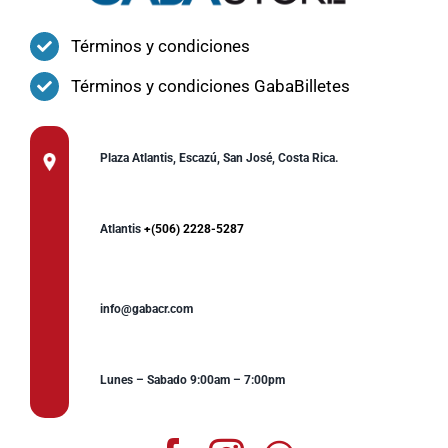
Términos y condiciones
Términos y condiciones GabaBilletes
Plaza Atlantis, Escazú, San José, Costa Rica.
Atlantis
+(506) 2228-5287
info@gabacr.com
Lunes – Sabado 9:00am – 7:00pm