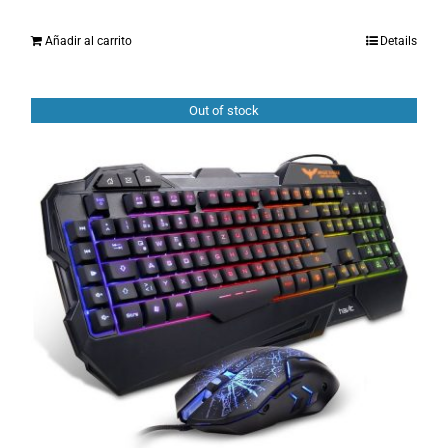
Añadir al carrito
Details
Out of stock