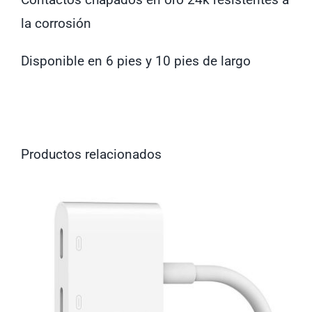
la corrosión
Disponible en 6 pies y 10 pies de largo