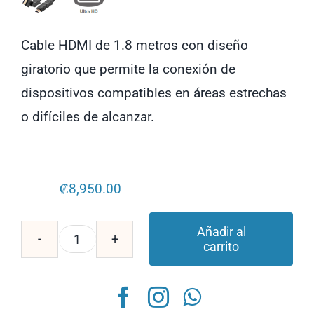
Cable HDMI de 1.8 metros con diseño
giratorio que permite la conexión de
dispositivos compatibles en áreas estrechas
o difíciles de alcanzar.
₡
8,950.00
Añadir al
carrito
Cable
HDMI
XTC-