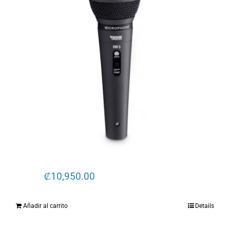
₡
10,950.00
Añadir al carrito
Details