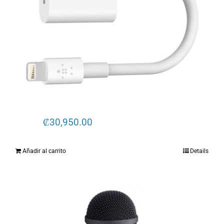
₡
30,950.00
Añadir al carrito
Details