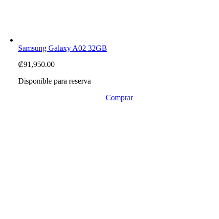
Samsung Galaxy A02 32GB
₡
91,950.00
Disponible para reserva
Comprar