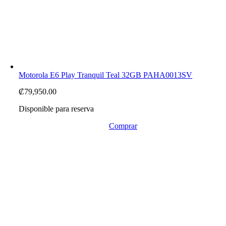
Motorola E6 Play Tranquil Teal 32GB PAHA0013SV
₡
79,950.00
Disponible para reserva
Comprar