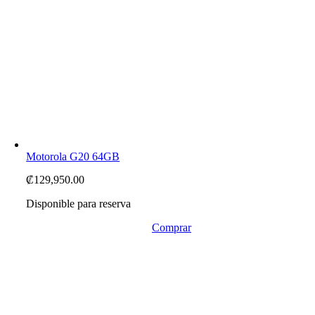
Motorola G20 64GB
₡
129,950.00
Disponible para reserva
Comprar