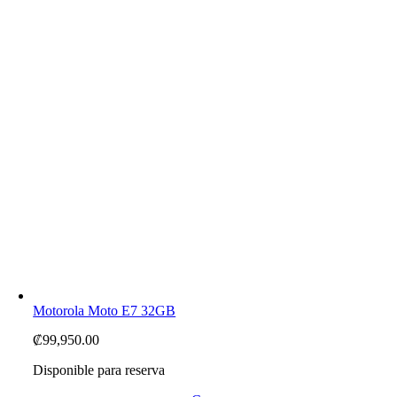
Motorola Moto E7 32GB
₡
99,950.00
Disponible para reserva