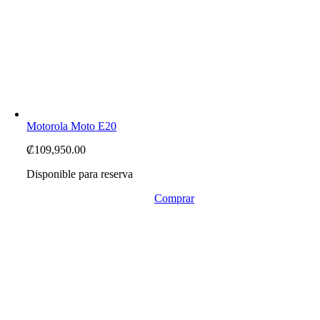
Motorola Moto E20
₡
109,950.00
Disponible para reserva
Comprar