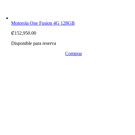
Motorola One Fusion 4G 128GB
₡
152,950.00
Disponible para reserva
Comprar