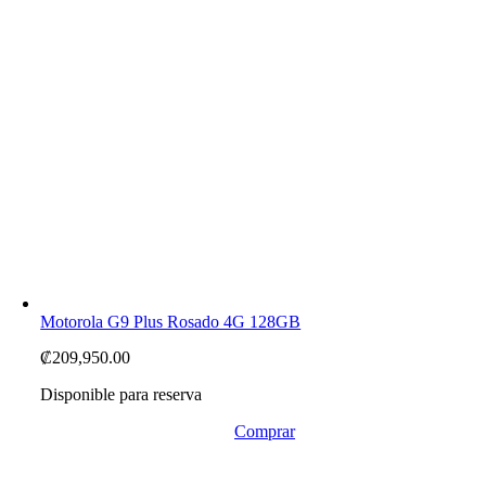
Motorola G9 Plus Rosado 4G 128GB
₡
209,950.00
Disponible para reserva
Comprar