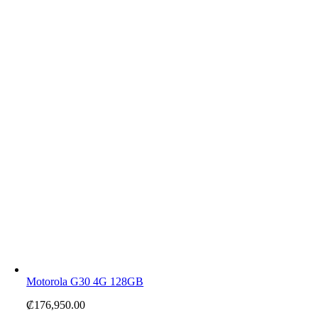
Motorola G30 4G 128GB
₡
176,950.00