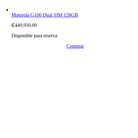
Motorola G100 Dual SIM 128GB
₡
449,950.00
Disponible para reserva
Comprar