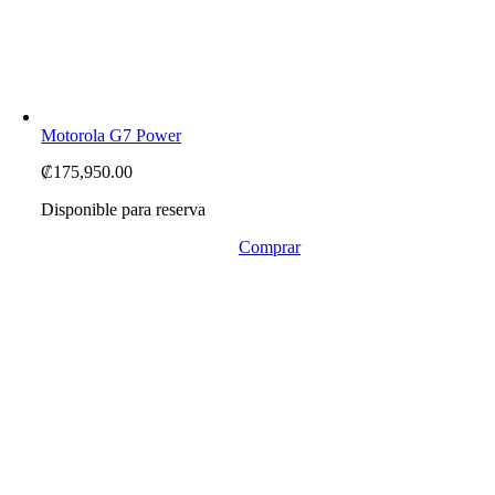
Motorola G7 Power
₡
175,950.00
Disponible para reserva
Comprar