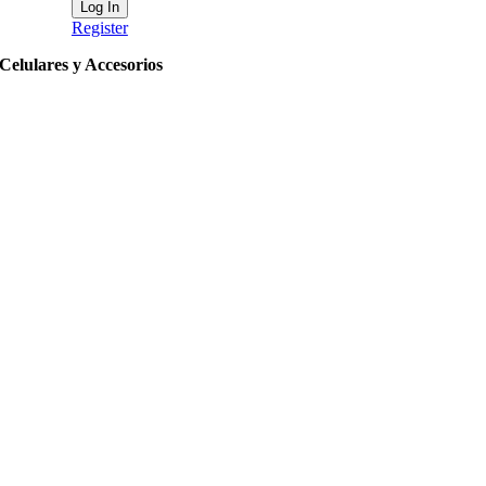
Register
Celulares y Accesorios