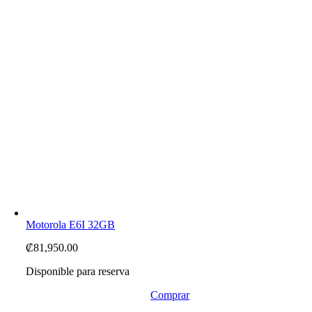
Motorola E6I 32GB
₡
81,950.00
Disponible para reserva
Comprar