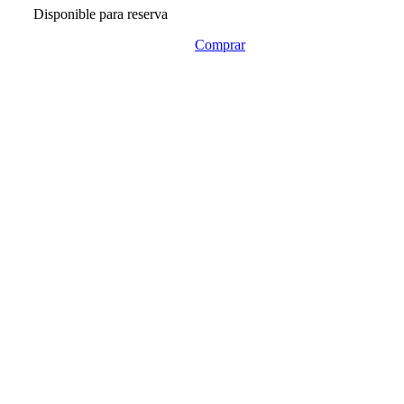
Disponible para reserva
Comprar