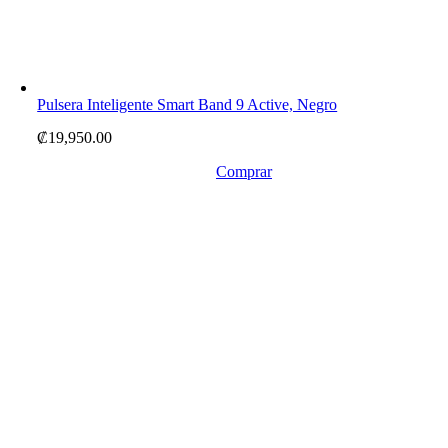
Pulsera Inteligente Smart Band 9 Active, Negro
₡
19,950.00
Comprar