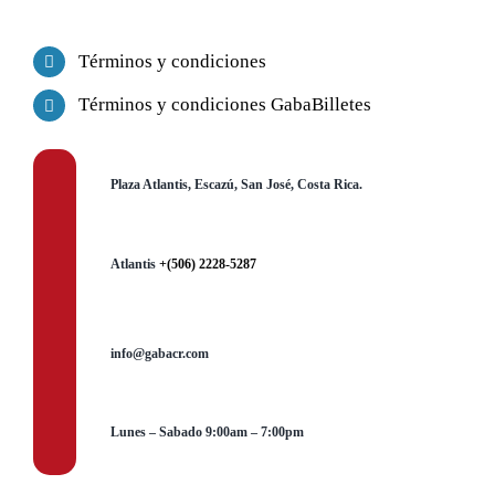
Términos y condiciones
Términos y condiciones GabaBilletes
Plaza Atlantis, Escazú, San José, Costa Rica.
Atlantis
+(506) 2228-5287
info@gabacr.com
Lunes – Sabado 9:00am – 7:00pm