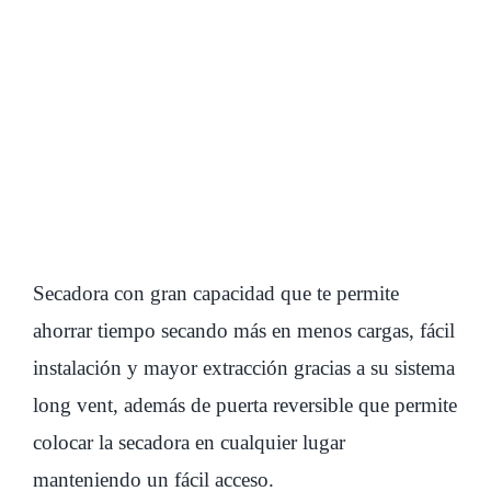
Licenciamiento
Secadora con gran capacidad que te permite
ahorrar tiempo secando más en menos cargas, fácil
instalación y mayor extracción gracias a su sistema
long vent, además de puerta reversible que permite
colocar la secadora en cualquier lugar
manteniendo un fácil acceso.