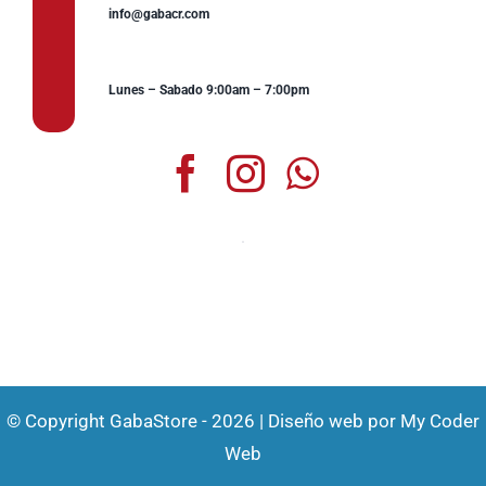
info@gabacr.com
Lunes – Sabado 9:00am – 7:00pm
© Copyright GabaStore - 2026 | Diseño web por
My Coder
Web