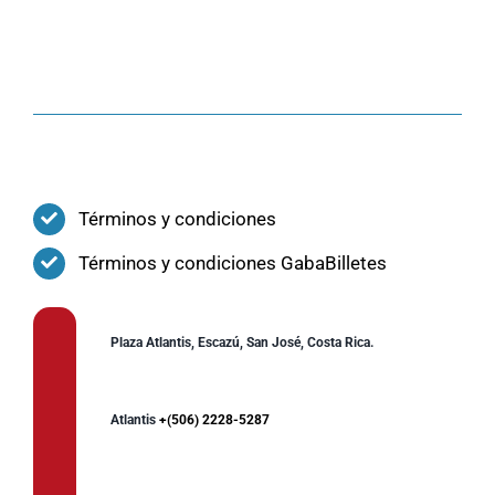
Términos y condiciones
Términos y condiciones GabaBilletes
Plaza Atlantis, Escazú, San José, Costa Rica.
Atlantis
+(506) 2228-5287