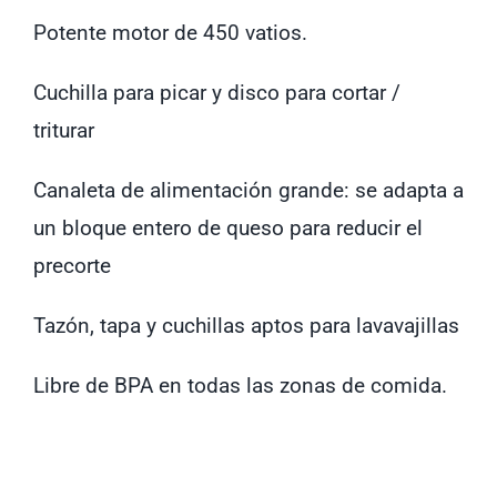
Potente motor de 450 vatios.
Cuchilla para picar y disco para cortar /
triturar
Canaleta de alimentación grande: se adapta a
un bloque entero de queso para reducir el
precorte
Tazón, tapa y cuchillas aptos para lavavajillas
Libre de BPA en todas las zonas de comida.