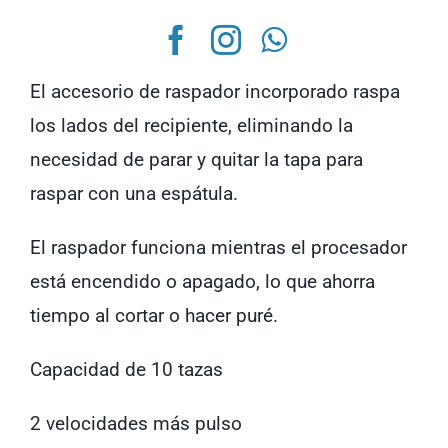
de
Alimentos
Hamilton
El accesorio de raspador incorporado raspa
Beach
los lados del recipiente, eliminando la
70730
necesidad de parar y quitar la tapa para
cantidad
raspar con una espátula.
El raspador funciona mientras el procesador
está encendido o apagado, lo que ahorra
tiempo al cortar o hacer puré.
Capacidad de 10 tazas
2 velocidades más pulso