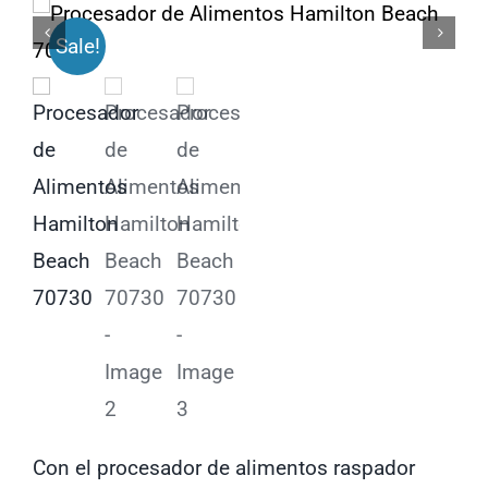
Sale!
Licenciamiento
Con el procesador de alimentos raspador