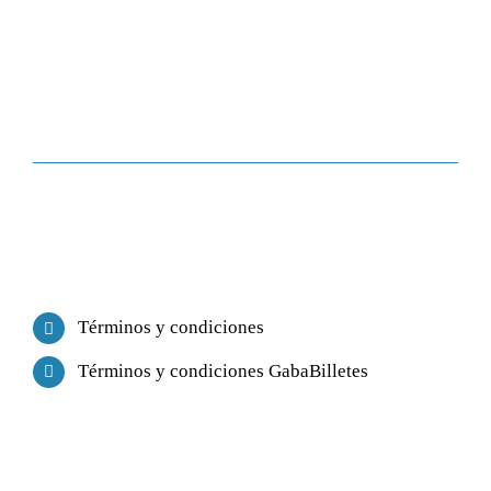
Términos y condiciones
Términos y condiciones GabaBilletes