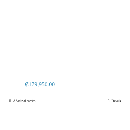
₡
179,950.00
Añadir al carrito
Details