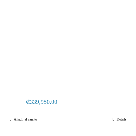
₡
339,950.00
Añadir al carrito
Details