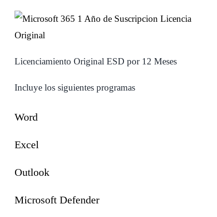
Licenciamiento Original ESD por 12 Meses
Incluye los siguientes programas
Word
Excel
Outlook
Microsoft Defender