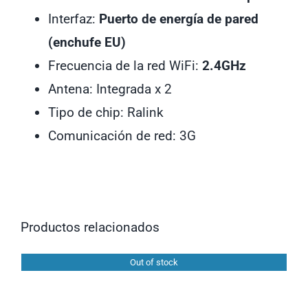
Interfaz:
Puerto de energía de pared
(enchufe EU)
Frecuencia de la red WiFi:
2.4GHz
Antena: Integrada x 2
Tipo de chip: Ralink
Comunicación de red: 3G
Out of stock