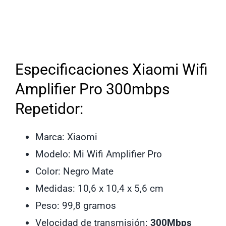
Especificaciones Xiaomi Wifi
Amplifier Pro 300mbps
Repetidor:
Marca: Xiaomi
Modelo: Mi Wifi Amplifier Pro
Color: Negro Mate
Medidas: 10,6 x 10,4 x 5,6 cm
Peso: 99,8 gramos
Velocidad de transmisión:
300Mbps