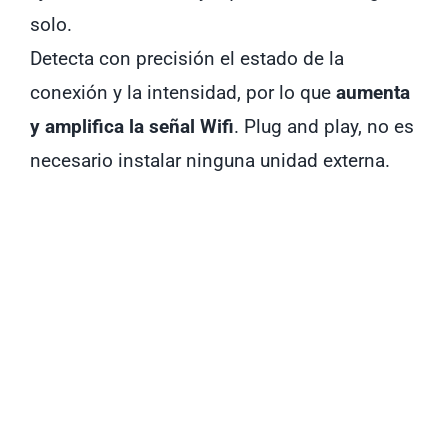
solo.
Detecta con precisión el estado de la
conexión y la intensidad, por lo que
aumenta
y amplifica la señal Wifi
. Plug and play, no es
necesario instalar ninguna unidad externa.