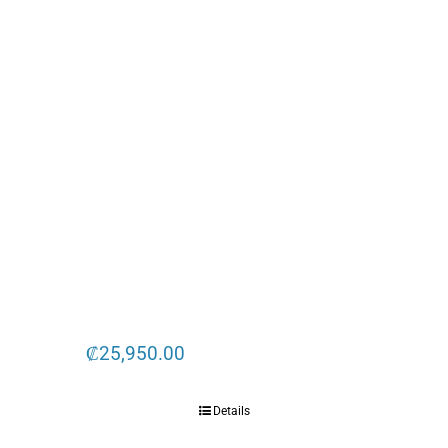
₡
25,950.00
Details