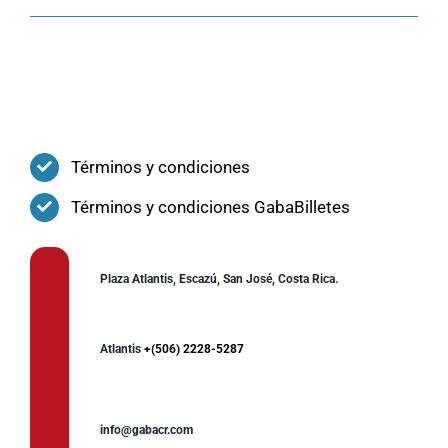
Términos y condiciones
Términos y condiciones GabaBilletes
Plaza Atlantis, Escazú, San José, Costa Rica.
Atlantis
+(506) 2228-5287
info@gabacr.com