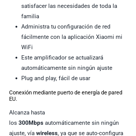
satisfacer las necesidades de toda la
familia
Administra tu configuración de red
fácilmente con la aplicación Xiaomi mi
WiFi
Este amplificador se actualizará
automáticamente sin ningún ajuste
Plug and play, fácil de usar
Conexión mediante puerto de energía de pared
EU.
Alcanza hasta
los
300Mbps
automáticamente sin ningún
ajuste, vía
wireless
, ya que se auto-configura