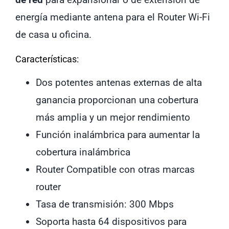
energía mediante antena para el Router Wi-Fi
de casa u oficina.
Características:
Dos potentes antenas externas de alta
ganancia proporcionan una cobertura
más amplia y un mejor rendimiento
Función inalámbrica para aumentar la
cobertura inalámbrica
Router Compatible con otras marcas
router
Tasa de transmisión: 300 Mbps
Soporta hasta 64 dispositivos para