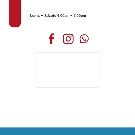
Lunes – Sabado 9:00am – 7:00pm