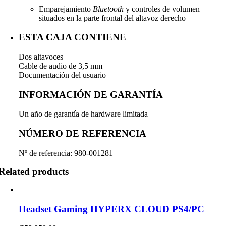
Emparejamiento
Bluetooth
y controles de volumen
situados en la parte frontal del altavoz derecho
ESTA CAJA CONTIENE
Dos altavoces
Cable de audio de 3,5 mm
Documentación del usuario
INFORMACIÓN DE GARANTÍA
Un año de garantía de hardware limitada
NÚMERO DE REFERENCIA
Nº de referencia: 980-001281
Related products
Headset Gaming HYPERX CLOUD PS4/PC