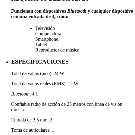
Funcionan con dispositivos
Bluetooth
y cualquier dispositivo
con una entrada de 3,5 mm:
Televisión
Computadora
Smartphone
Tablet
Reproductor de música
ESPECIFICACIONES
Total de vatios (pico): 24 W
Total de vatios reales (RMS): 12 W
Bluetooth
: 4.1
Confiable radio de acción de 25 metros con línea de visión
directa
Entrada de 3,5 mm: 2
Toma de auriculares: 1