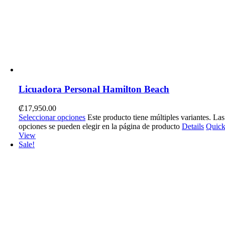
Licuadora Personal Hamilton Beach
₡
17,950.00
Seleccionar opciones
Este producto tiene múltiples variantes. Las
opciones se pueden elegir en la página de producto
Details
Quic
View
Sale!