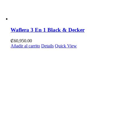
Waflera 3 En 1 Black & Decker
₡
60,950.00
Añadir al carrito
Details
Quick View