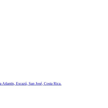
a Atlantis, Escazú, San José, Costa Rica.