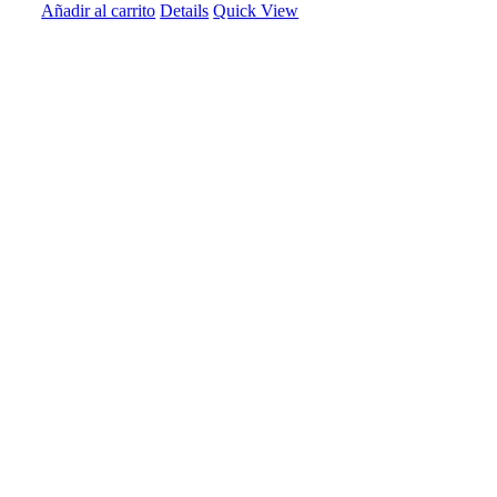
Añadir al carrito
Details
Quick View