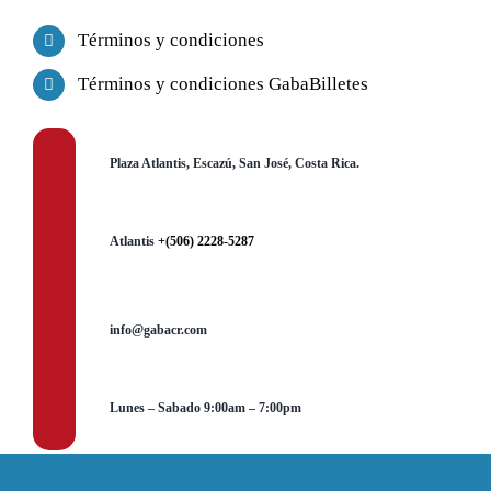
Términos y condiciones
Términos y condiciones GabaBilletes
Plaza Atlantis, Escazú, San José, Costa Rica.
Atlantis
+(506) 2228-5287
info@gabacr.com
Lunes – Sabado 9:00am – 7:00pm