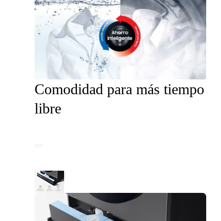
Comodidad para más tiempo
libre