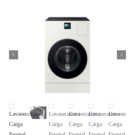
Licenciamiento