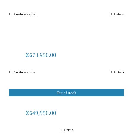
Añadir al carrito
Details
₡
673,950.00
Añadir al carrito
Details
Out of stock
₡
649,950.00
Details