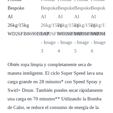
Obtén ropa limpia y completamente seca de
manera inteligente. El ciclo Super Speed lava una
carga grande en 28 minutos* con Speed Spray y
Swirl+ Drum. También puedes secar rápidamente
una carga en 70 minutos** Utilizando la Bomba
de Calor, se reduce el consumo de energía de la