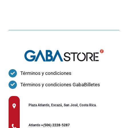
Términos y condiciones
Términos y condiciones GabaBilletes
Plaza Atlantis, Escazú, San José, Costa Rica.
Atlantis
+(506) 2228-5287