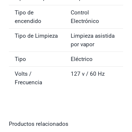
Tipo de
Control
encendido
Electrónico
Tipo de Limpieza
Limpieza asistida
por vapor
Tipo
Eléctrico
Volts /
127 v / 60 Hz
Frecuencia