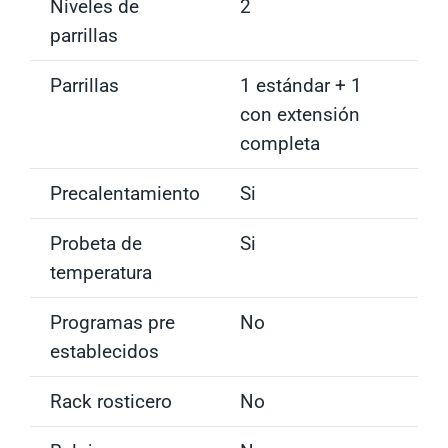
Niveles de
2
parrillas
Parrillas
1 estándar + 1
con extensión
completa
Precalentamiento
Si
Probeta de
Si
temperatura
Programas pre
No
establecidos
Rack rosticero
No