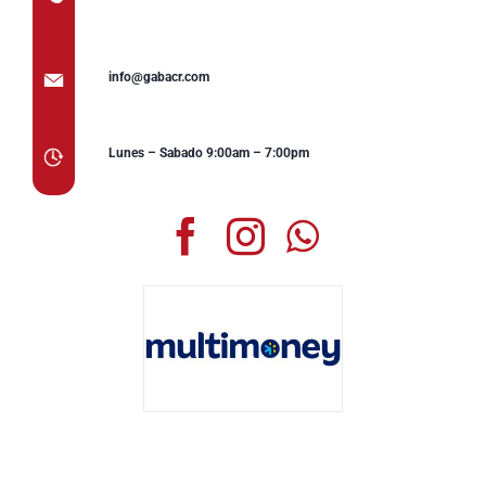
info@gabacr.com
Lunes – Sabado 9:00am – 7:00pm