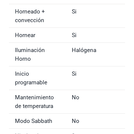
Horneado +
Si
convección
Hornear
Si
Iluminación
Halógena
Horno
Inicio
Si
programable
Mantenimiento
No
de temperatura
Modo Sabbath
No