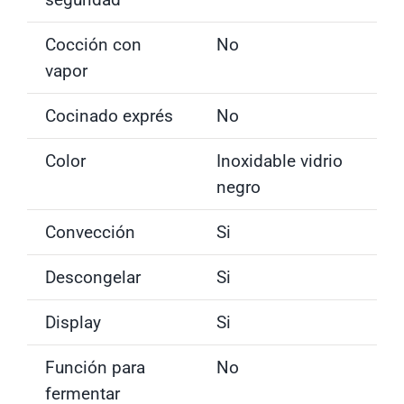
Cocción con
No
vapor
Cocinado exprés
No
Color
Inoxidable vidrio
negro
Convección
Si
Descongelar
Si
Display
Si
Función para
No
fermentar