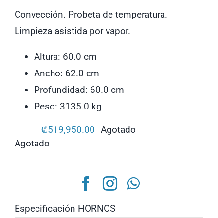
Convección. Probeta de temperatura.
Limpieza asistida por vapor.
Altura: 60.0 cm
Ancho: 62.0 cm
Profundidad: 60.0 cm
Peso: 3135.0 kg
₡
519,950.00
Agotado
Agotado
Especificación HORNOS