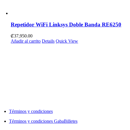
Repetidor WiFi Linksys Doble Banda RE6250
₡
37,950.00
Añadir al carrito
Details
Quick View
Términos y condiciones
Términos y condiciones GabaBilletes