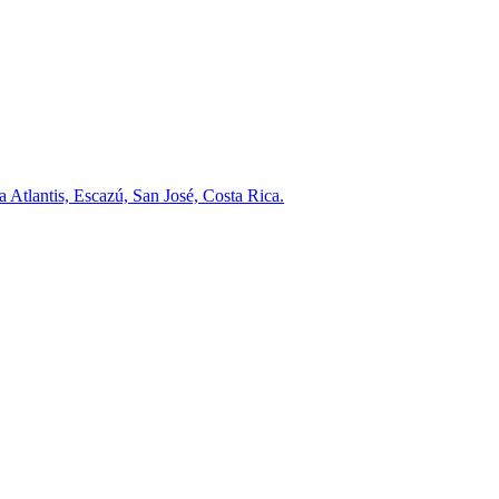
a Atlantis, Escazú, San José, Costa Rica.