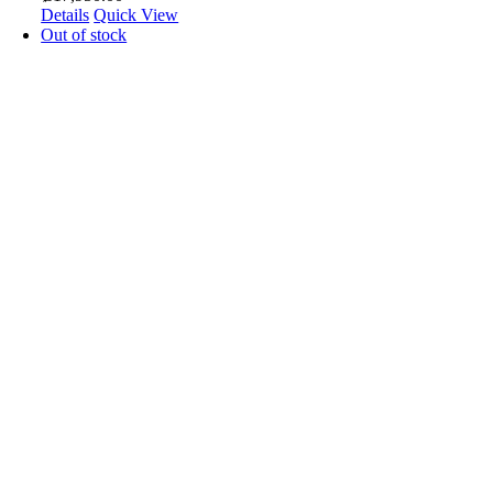
Details
Quick View
Out of stock