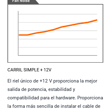
CARRIL SIMPLE + 12V
El riel único de +12 V proporciona la mejor
salida de potencia, estabilidad y
compatibilidad para el hardware. Proporciona
la forma más sencilla de instalar el cable de