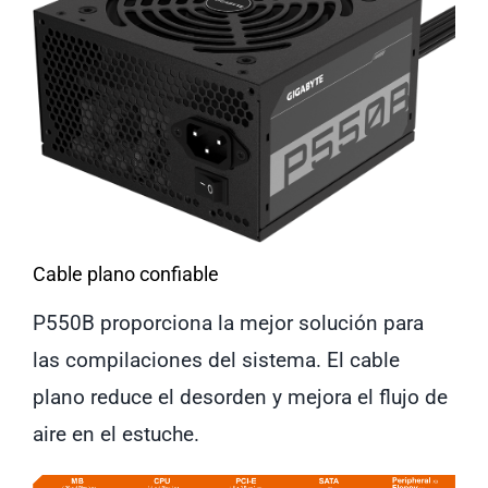
Cable plano confiable
P550B proporciona la mejor solución para
las compilaciones del sistema. El cable
plano reduce el desorden y mejora el flujo de
aire en el estuche.