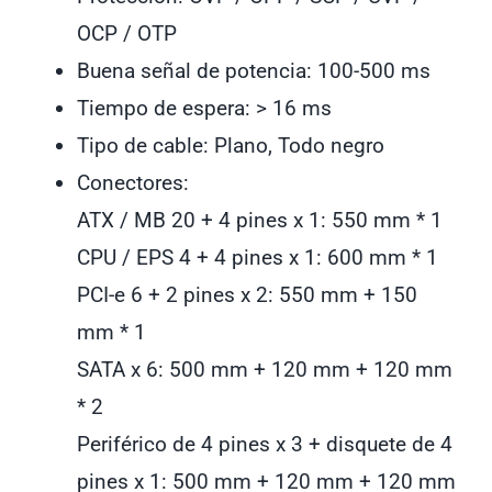
OCP / OTP
Buena señal de potencia:
100-500 ms
Tiempo de espera:
> 16 ms
Tipo de cable:
Plano, Todo negro
Conectores:
ATX / MB 20 + 4 pines x 1: 550 mm * 1
CPU / EPS 4 + 4 pines x 1: 600 mm * 1
PCI-e 6 + 2 pines x 2: 550 mm + 150
mm * 1
SATA x 6: 500 mm + 120 mm + 120 mm
* 2
Periférico de 4 pines x 3 + disquete de 4
pines x 1: 500 mm + 120 mm + 120 mm