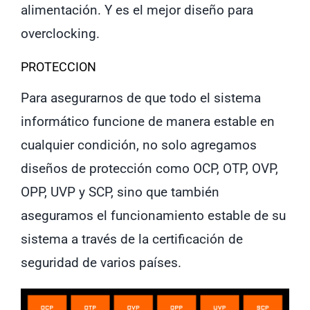
alimentación. Y es el mejor diseño para
overclocking.
PROTECCION
Para asegurarnos de que todo el sistema
informático funcione de manera estable en
cualquier condición, no solo agregamos
diseños de protección como OCP, OTP, OVP,
OPP, UVP y SCP, sino que también
aseguramos el funcionamiento estable de su
sistema a través de la certificación de
seguridad de varios países.