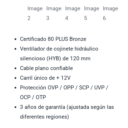
Certificado 80 PLUS Bronze
Ventilador de cojinete hidráulico
silencioso (HYB) de 120 mm
Cable plano confiable
Carril único de + 12V
Protección OVP / OPP / SCP / UVP /
OCP / OTP
3 años de garantía (ajustada según las
diferentes regiones)