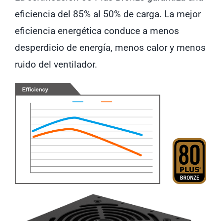
eficiencia del 85% al ​​50% de carga. La mejor
eficiencia energética conduce a menos
desperdicio de energía, menos calor y menos
ruido del ventilador.