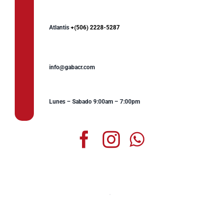
Atlantis
+(506) 2228-5287
info@gabacr.com
Lunes – Sabado 9:00am – 7:00pm