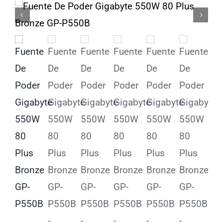
Licenciamiento