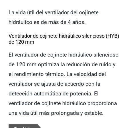
La vida útil del ventilador del cojinete
hidráulico es de más de 4 años.
Ventilador de cojinete hidráulico silencioso (HYB)
de 120 mm
El ventilador de cojinete hidráulico silencioso
de 120 mm optimiza la reducción de ruido y
el rendimiento térmico. La velocidad del
ventilador se ajusta de acuerdo con la
detección automática de potencia. El
ventilador de cojinete hidráulico proporciona
una vida útil más prolongada y estable.