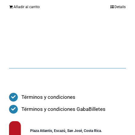
Añadir al carrito
Details
Términos y condiciones
Términos y condiciones GabaBilletes
Plaza Atlantis, Escazú, San José, Costa Rica.