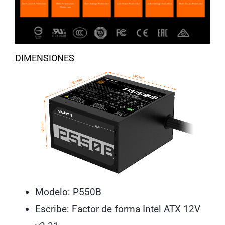
DIMENSIONES
Modelo:
P550B
Escribe:
Factor de forma Intel ATX 12V