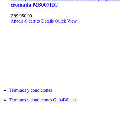
cromada MS007HC
₡
89,950.00
Añadir al carrito
Details
Quick View
Términos y condiciones
Términos y condiciones GabaBilletes