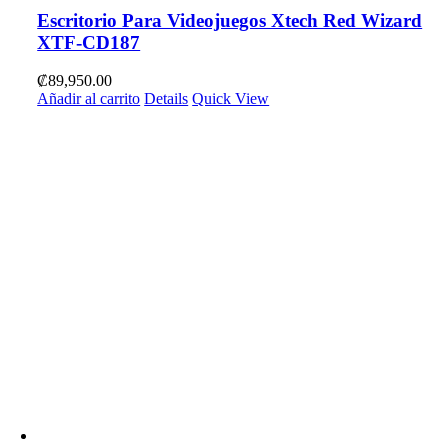
Escritorio Para Videojuegos Xtech Red Wizard
XTF-CD187
₡
89,950.00
Añadir al carrito
Details
Quick View