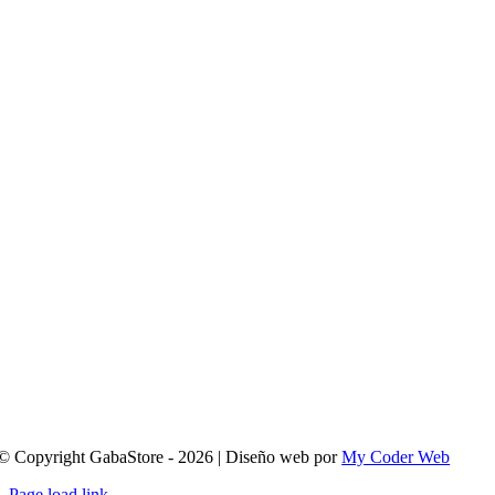
© Copyright GabaStore - 2026 | Diseño web por
My Coder Web
Page load link