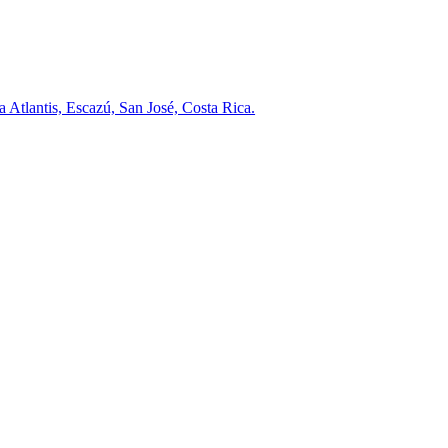
a Atlantis, Escazú, San José, Costa Rica.