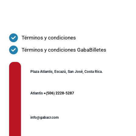
Términos y condiciones
Términos y condiciones GabaBilletes
Plaza Atlantis, Escazú, San José, Costa Rica.
Atlantis
+(506) 2228-5287
info@gabacr.com