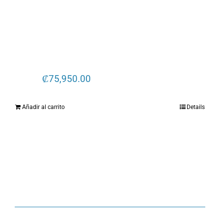
₡
75,950.00
Añadir al carrito
Details