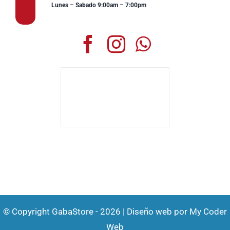
Lunes – Sabado 9:00am – 7:00pm
© Copyright GabaStore - 2026 | Diseño web por
My Coder
Web