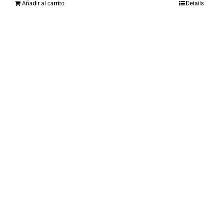
Añadir al carrito
Details