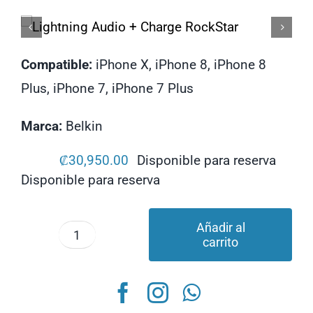
Computadoras
Licenciamiento
Compatible:
iPhone X, iPhone 8, iPhone 8
Plus, iPhone 7, iPhone 7 Plus
Marca:
Belkin
₡
30,950.00
Disponible para reserva
Disponible para reserva
Añadir al
carrito
Lightning
Audio
+