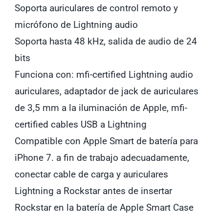
Soporta auriculares de control remoto y
micrófono de Lightning audio
Soporta hasta 48 kHz, salida de audio de 24
bits
Funciona con: mfi-certified Lightning audio
auriculares, adaptador de jack de auriculares
de 3,5 mm a la iluminación de Apple, mfi-
certified cables USB a Lightning
Compatible con Apple Smart de batería para
iPhone 7. a fin de trabajo adecuadamente,
conectar cable de carga y auriculares
Lightning a Rockstar antes de insertar
Rockstar en la batería de Apple Smart Case