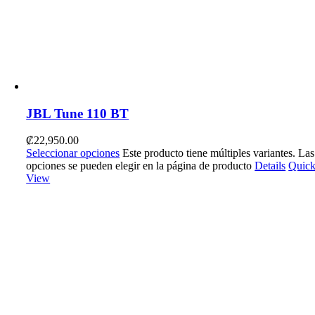
JBL Tune 110 BT
₡
22,950.00
Seleccionar opciones
Este producto tiene múltiples variantes. Las
opciones se pueden elegir en la página de producto
Details
Quic
View