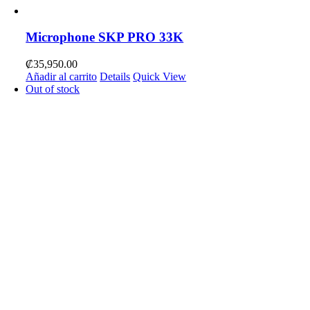
Microphone SKP PRO 33K
₡
35,950.00
Añadir al carrito
Details
Quick View
Out of stock