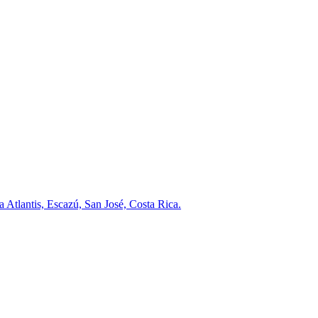
a Atlantis, Escazú, San José, Costa Rica.