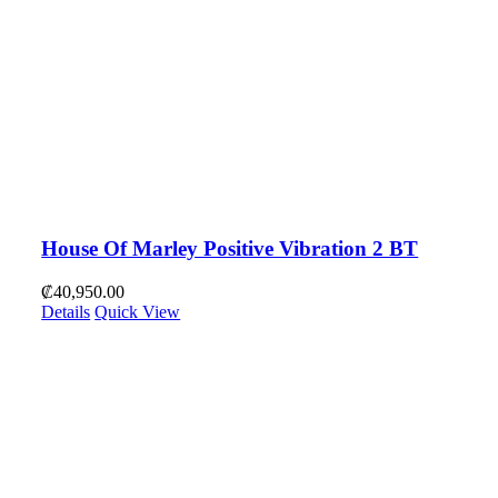
House Of Marley Positive Vibration 2 BT
₡
40,950.00
Details
Quick View