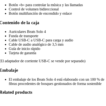
Botón «b» para controlar la música y las llamadas
Control de volumen bidireccional
Botón multifunción de encendido y enlace
Contenido de la caja
Auriculares Beats Solo 4
Funda de transporte
Cable USB-C a USB-C para carga y audio
Cable de audio analógico de 3,5 mm
Guía de inicio rápido
Tarjeta de garantía
(El adaptador de corriente USB-C se vende por separado)
Embalaje
El embalaje de los Beats Solo 4 está elaborado con un 100 % de
fibras procedentes de bosques gestionados de forma sostenible
Related products