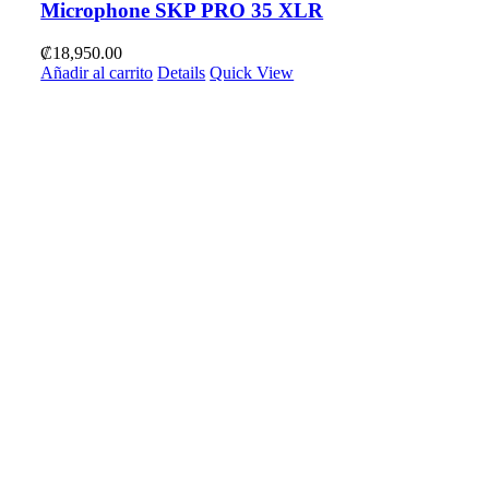
Microphone SKP PRO 35 XLR
₡
18,950.00
Añadir al carrito
Details
Quick View