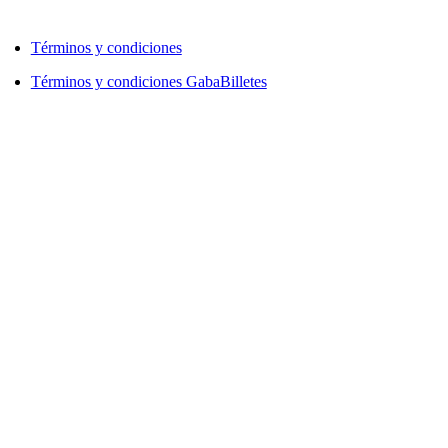
Términos y condiciones
Términos y condiciones GabaBilletes